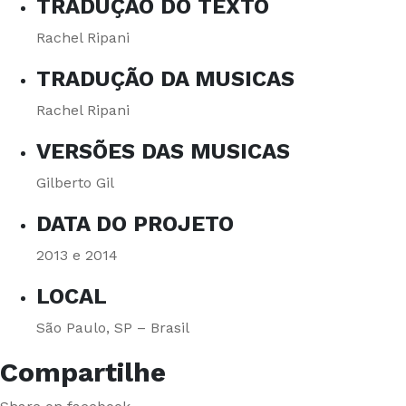
TRADUÇÃO DO TEXTO
Rachel Ripani
TRADUÇÃO DA MUSICAS
Rachel Ripani
VERSÕES DAS MUSICAS
Gilberto Gil
DATA DO PROJETO
2013 e 2014
LOCAL
São Paulo, SP – Brasil
Compartilhe