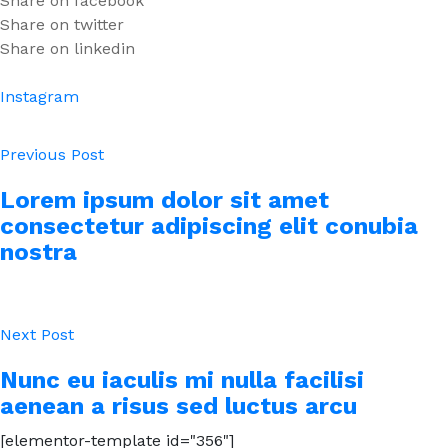
Share on facebook
Share on twitter
Share on linkedin
Instagram
Previous Post
Lorem ipsum dolor sit amet
consectetur adipiscing elit conubia
nostra
Next Post
Nunc eu iaculis mi nulla facilisi
aenean a risus sed luctus arcu
[elementor-template id="356"]