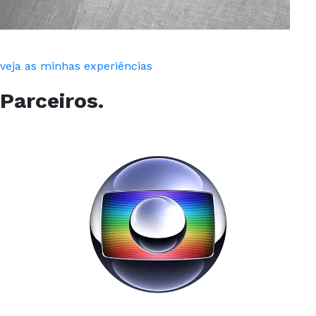
veja as minhas experiências
Parceiros.