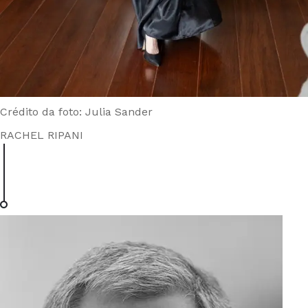
Crédito da foto: Julia Sander
RACHEL RIPANI