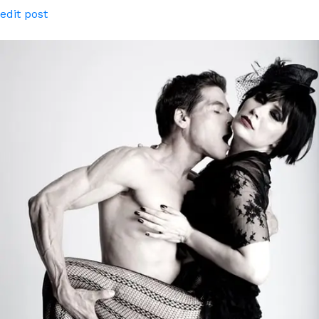
edit post