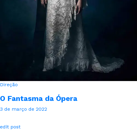
Direção
O Fantasma da Ópera
3 de março de 2022
edit post