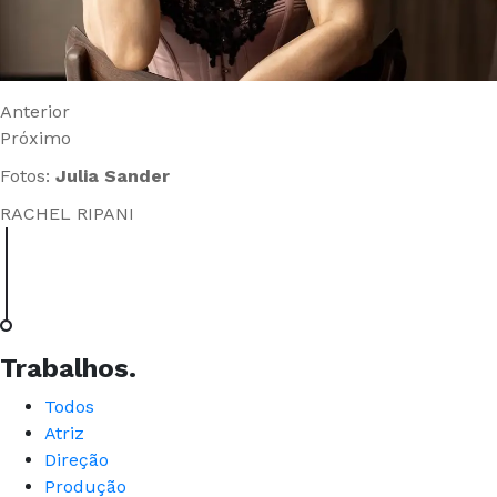
Anterior
Próximo
Fotos:
Julia Sander
RACHEL RIPANI
Trabalhos
.
Todos
Atriz
Direção
Produção