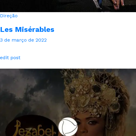
Direção
Les Misérables
3 de março de 2022
edit post