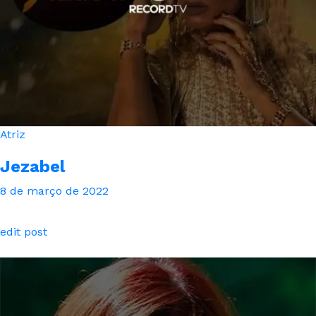
Atriz
Jezabel
8 de março de 2022
edit post