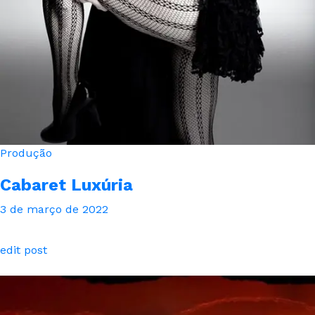
Produção
Cabaret Luxúria
3 de março de 2022
edit post