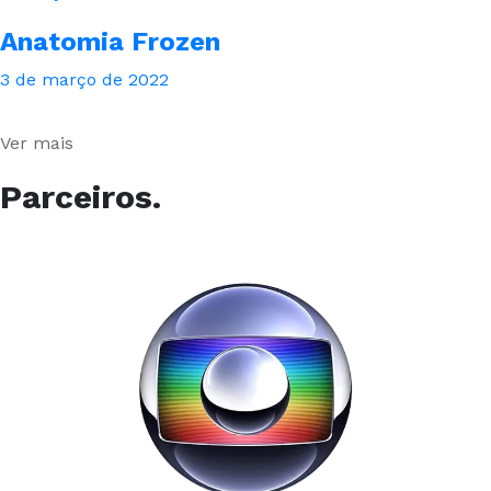
Anatomia Frozen
3 de março de 2022
Ver mais
Parceiros.