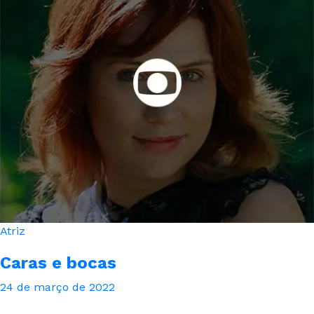
Atriz
Caras e bocas
24 de março de 2022