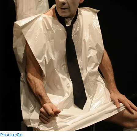
Produção