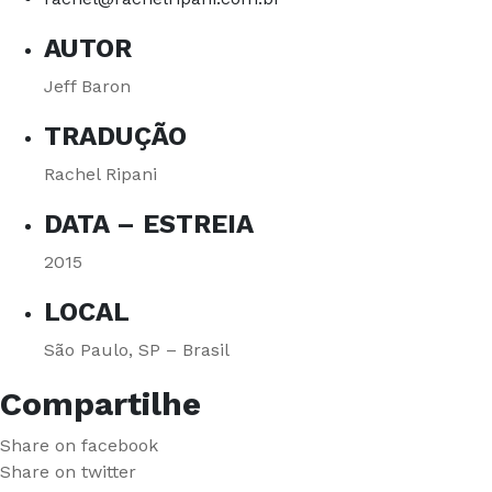
AUTOR
Jeff Baron
TRADUÇÃO
Rachel Ripani
DATA – ESTREIA
2015
LOCAL
São Paulo, SP – Brasil
Compartilhe
Share on facebook
Share on twitter