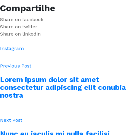
Compartilhe
Share on facebook
Share on twitter
Share on linkedin
Instagram
Previous Post
Lorem ipsum dolor sit amet
consectetur adipiscing elit conubia
nostra
Next Post
Nunc eu iaculis mi nulla facilisi