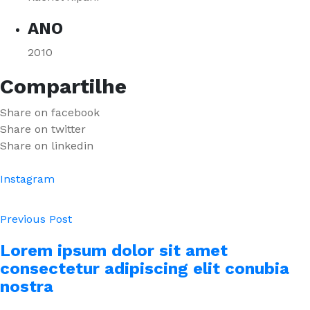
ANO
2010
Compartilhe
Share on facebook
Share on twitter
Share on linkedin
Instagram
Previous Post
Lorem ipsum dolor sit amet
consectetur adipiscing elit conubia
nostra