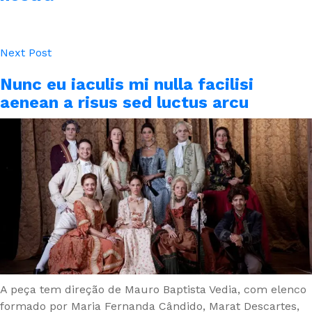
Next Post
Nunc eu iaculis mi nulla facilisi
aenean a risus sed luctus arcu
A peça tem direção de Mauro Baptista Vedia, com elenco
formado por Maria Fernanda Cândido, Marat Descartes,