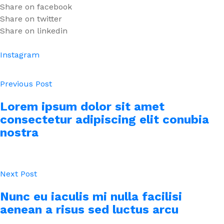
Share on facebook
Share on twitter
Share on linkedin
Instagram
Previous Post
Lorem ipsum dolor sit amet
consectetur adipiscing elit conubia
nostra
Next Post
Nunc eu iaculis mi nulla facilisi
aenean a risus sed luctus arcu