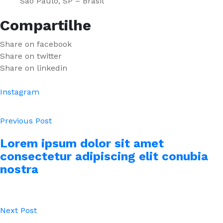
São Paulo, SP – Brasil
Compartilhe
Share on facebook
Share on twitter
Share on linkedin
Instagram
Previous Post
Lorem ipsum dolor sit amet
consectetur adipiscing elit conubia
nostra
Next Post