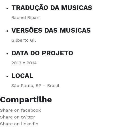
TRADUÇÃO DA MUSICAS
Rachel Ripani
VERSÕES DAS MUSICAS
Gilberto Gil
DATA DO PROJETO
2013 e 2014
LOCAL
São Paulo, SP – Brasil
Compartilhe
Share on facebook
Share on twitter
Share on linkedin