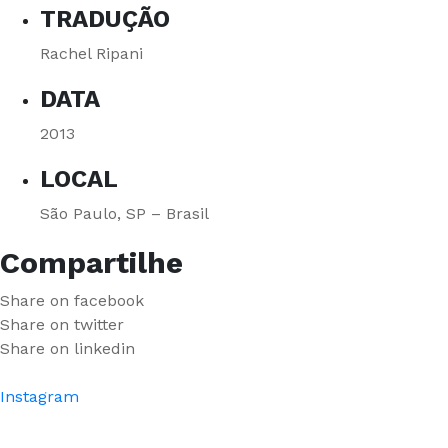
TRADUÇÃO
Rachel Ripani
DATA
2013
LOCAL
São Paulo, SP – Brasil
Compartilhe
Share on facebook
Share on twitter
Share on linkedin
Instagram