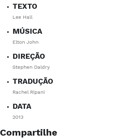
TEXTO
Lee Hall
MÚSICA
Elton John
DIREÇÃO
Stephen Daldry
TRADUÇÃO
Rachel Ripani
DATA
2013
Compartilhe