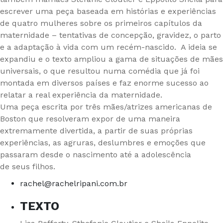
escrever uma peça baseada em histórias e experiências
de quatro mulheres sobre os primeiros capítulos da
maternidade – tentativas de concepção, gravidez, o parto
e a adaptação à vida com um recém-nascido. A ideia se
expandiu e o texto ampliou a gama de situações de mães
universais, o que resultou numa comédia que já foi
montada em diversos países e faz enorme sucesso ao
relatar a real experiência da maternidade.
Uma peça escrita por três mães/atrizes americanas de
Boston que resolveram expor de uma maneira
extremamente divertida, a partir de suas próprias
experiências, as agruras, deslumbres e emoções que
passaram desde o nascimento até a adolescência
de seus filhos.
rachel@rachelripani.com.br
TEXTO