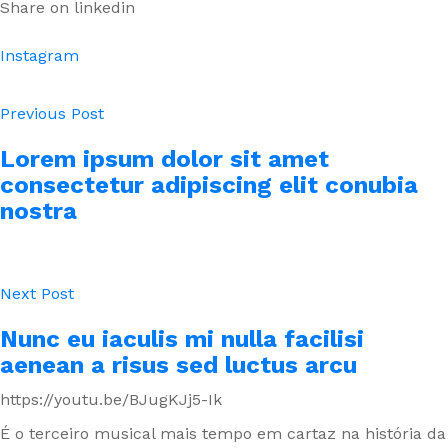
Share on linkedin
Instagram
Previous Post
Lorem ipsum dolor sit amet
consectetur adipiscing elit conubia
nostra
Next Post
Nunc eu iaculis mi nulla facilisi
aenean a risus sed luctus arcu
https://youtu.be/BJugKJj5-Ik
É o terceiro musical mais tempo em cartaz na história da