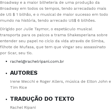
Broadway e a maior bilheteria de uma produção da
Broadway em todos os tempos, tendo arrecadado mais
de US $ 1 bilhão, e o musical de maior sucesso em todo
mundo na história, tendo arrecado US$ 6 bilhões.
Dirigido por Julie Taymor, o espetáculo musical
transporta para os palcos a trama Shakesperiana sobre
entender seu papel no ciclo da vida através de Simba,
filhote de Mufasa, que tem que vingar seu assassinato
por Scar, seu tio.
rachel@rachelripani.com.br
AUTORES
Irene Mecchi e Roger Allers, música de Elton John e
Tim Rice
TRADUÇÃO DO TEXTO
Rachel Ripani