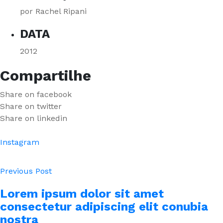
por Rachel Ripani
DATA
2012
Compartilhe
Share on facebook
Share on twitter
Share on linkedin
Instagram
Previous Post
Lorem ipsum dolor sit amet
consectetur adipiscing elit conubia
nostra