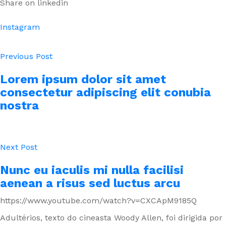
Share on linkedin
Instagram
Previous Post
Lorem ipsum dolor sit amet
consectetur adipiscing elit conubia
nostra
Next Post
Nunc eu iaculis mi nulla facilisi
aenean a risus sed luctus arcu
https://www.youtube.com/watch?v=CXCApM9185Q
Adultérios, texto do cineasta Woody Allen, foi dirigida por